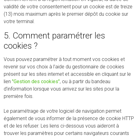
validité de votre consentement pour un cookie est de treize
(13) mois maximum après le premier dépôt du cookie sur
votre terminal.
5. Comment paramétrer les
cookies ?
Vous pouvez paramétrer à tout moment vos cookies et
revenir sur vos choix à l’aide du gestionnaire de cookies
présent sur les sites internet et accessible en cliquant sur le
lien
"Gestion des cookies"
, ou à partir du bandeau
d’information lorsque vous arrivez sur les sites pour la
première fois.
Le paramétrage de votre logiciel de navigation permet
également de vous informer de la présence de cookie HTTP
et de les refuser. Les liens ci-dessous vous aideront à
trouver les paramètres pour certains navigateurs courants