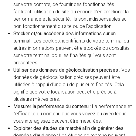
sur votre compte, de fournir des fonctionnalités
facilitant l'utilisation du site ou encore d'en améliorer la
performance et la sécurité. Ils sont indispensables au
bon fonctionnement du site ou de l'application.
Stocker et/ou accéder à des informations sur un
terminal :
Les cookies, identifiants de votre terminal ou
autres informations peuvent être stockés ou consultés
sur votre terminal pour les finalités qui vous sont
présentées.
Utiliser des données de géolocalisation précises :
Vos
données de géolocalisation précises peuvent être
utilisées à l’appui d’une ou de plusieurs finalités. Cela
signifie que votre localisation peut être précise à
plusieurs mètres près.
Mesurer la performance du contenu :
La performance et
l’efficacité du contenu que vous voyez ou avec lequel
vous interagissez peuvent être mesurées.
Exploiter des études de marché afin de générer des
données d’audience :
Les études de marché peuvent