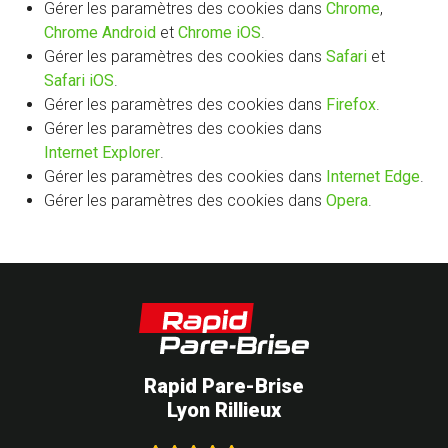
Gérer les paramètres des cookies dans
Chrome
,
Chrome Android
et
Chrome iOS
.
Gérer les paramètres des cookies dans
Safari
et
Safari iOS
.
Gérer les paramètres des cookies dans
Firefox
.
Gérer les paramètres des cookies dans
Internet Explorer
.
Gérer les paramètres des cookies dans
Internet Edge
.
Gérer les paramètres des cookies dans
Opera
.
Rapid Pare-Brise
Lyon Rillieux