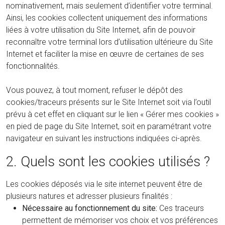
nominativement, mais seulement d’identifier votre terminal.
Ainsi, les cookies collectent uniquement des informations
liées à votre utilisation du Site Internet, afin de pouvoir
reconnaître votre terminal lors d’utilisation ultérieure du Site
Internet et faciliter la mise en œuvre de certaines de ses
fonctionnalités.
Vous pouvez, à tout moment, refuser le dépôt des
cookies/traceurs présents sur le Site Internet soit via l’outil
prévu à cet effet en cliquant sur le lien « Gérer mes cookies »
en pied de page du Site Internet, soit en paramétrant votre
navigateur en suivant les instructions indiquées ci-après.
2. Quels sont les cookies utilisés ?
Les cookies déposés via le site internet peuvent être de
plusieurs natures et adresser plusieurs finalités :
Nécessaire au fonctionnement du site:
Ces traceurs
permettent de mémoriser vos choix et vos préférences