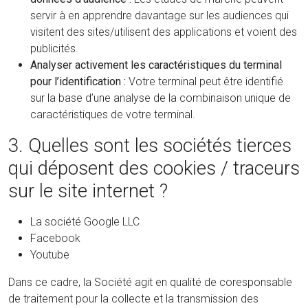
servir à en apprendre davantage sur les audiences qui
visitent des sites/utilisent des applications et voient des
publicités.
Analyser activement les caractéristiques du terminal
pour l’identification :
Votre terminal peut être identifié
sur la base d’une analyse de la combinaison unique de
caractéristiques de votre terminal.
3. Quelles sont les sociétés tierces
qui déposent des cookies / traceurs
sur le site internet ?
La société Google LLC
Facebook
Youtube
Dans ce cadre, la Société agit en qualité de coresponsable
de traitement pour la collecte et la transmission des