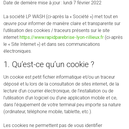
Date de dernière mise à jour : lundi 7 février 2022
La société LP WASH (ci-après la « Société ») met tout en
œuvre pour informer de manière claire et transparente sur
l’utilisation des cookies / traceurs présents sur le site
internet
https://www.rapidparebrise-lyon-rillieux.fr
(ci-après
le « Site Internet ») et dans ses communications
électroniques.
1. Qu’est-ce qu’un cookie ?
Un cookie est petit fichier informatique et/ou un traceur
déposé et lu lors de la consultation de sites internet, de la
lecture d’un courrier électronique, de l’installation ou de
l’utilisation d’un logiciel ou d'une application mobile et ce,
dans l’équipement de votre terminal peu importe sa nature
(ordinateur, téléphone mobile, tablette, etc.).
Les cookies ne permettent pas de vous identifier