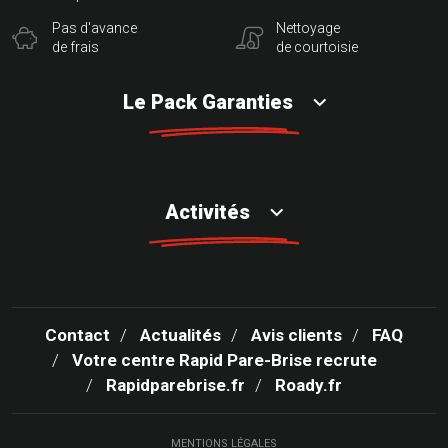
Pas d'avance
Nettoyage
de frais
de courtoisie
Le Pack Garanties
Activités
Contact
Actualités
Avis clients
FAQ
Votre centre Rapid Pare-Brise recrute
Rapidparebrise.fr
Roady.fr
MENTIONS LÉGALES