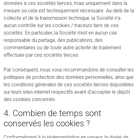
données à ces sociétés tierces, mais uniquement dans la
mesure où cela est techniquement nécessaire. Au-delà de la
collecte et de la transmission technique, la Société n'a
aucun contrôle sur les cookies / traceurs tiers de ces
sociétés. En particulier, la Société n’est en aucun cas
responsable du partage, des publications, des
commentaires ou de toute autre activité de traitement
effectuée par ces sociétés tierces.
Par conséquent, nous vous recommandons de consulter les
politiques de protection des données personnelles, ainsi que
les conditions générales de ces sociétés tierces disponibles
sur leurs sites internet respectifs avant d’accepter le dépôt
des cookies concernés.
4. Combien de temps sont
conservés les cookies ?
Conformément à la réglementation en vigueur, la durée de