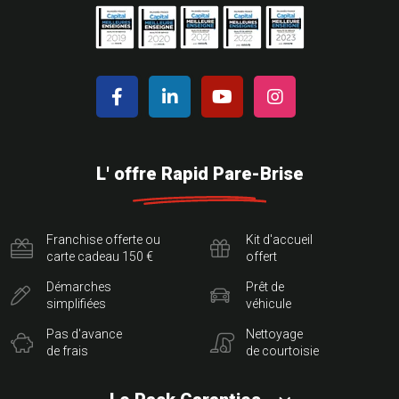
L' offre Rapid Pare-Brise
Franchise offerte ou
Kit d'accueil
carte cadeau 150 €
offert
Démarches
Prêt de
simplifiées
véhicule
Pas d'avance
Nettoyage
de frais
de courtoisie