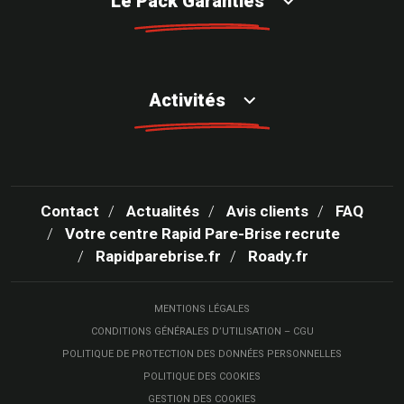
Le Pack Garanties
Activités
Contact
Actualités
Avis clients
FAQ
Votre centre Rapid Pare-Brise recrute
Rapidparebrise.fr
Roady.fr
MENTIONS LÉGALES
CONDITIONS GÉNÉRALES D’UTILISATION – CGU
POLITIQUE DE PROTECTION DES DONNÉES PERSONNELLES
POLITIQUE DES COOKIES
GESTION DES COOKIES