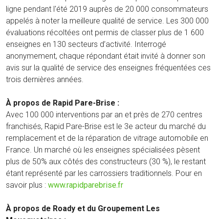
ligne pendant l'été 2019 auprès de 20 000 consommateurs
appelés à noter la meilleure qualité de service. Les 300 000
évaluations récoltées ont permis de classer plus de 1 600
enseignes en 130 secteurs d’activité. Interrogé
anonymement, chaque répondant était invité à donner son
avis sur la qualité de service des enseignes fréquentées ces
trois dernières années.
À propos de Rapid Pare-Brise :
Avec 100 000 interventions par an et près de 270 centres
franchisés, Rapid Pare-Brise est le 3e acteur du marché du
remplacement et de la réparation de vitrage automobile en
France. Un marché où les enseignes spécialisées pèsent
plus de 50% aux côtés des constructeurs (30 %), le restant
étant représenté par les carrossiers traditionnels. Pour en
savoir plus :
www.rapidparebrise.fr
À propos de Roady et du Groupement Les