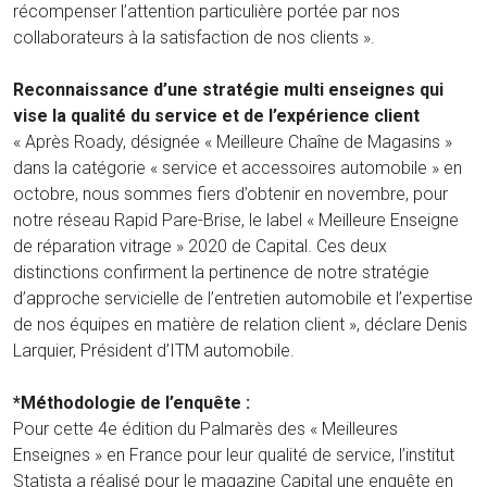
récompenser l’attention particulière portée par nos
collaborateurs à la satisfaction de nos clients ».
Reconnaissance d’une stratégie multi enseignes qui
vise la qualité du service et de l’expérience client
« Après Roady, désignée « Meilleure Chaîne de Magasins »
dans la catégorie « service et accessoires automobile » en
octobre, nous sommes fiers d’obtenir en novembre, pour
notre réseau Rapid Pare-Brise, le label « Meilleure Enseigne
de réparation vitrage » 2020 de Capital. Ces deux
distinctions confirment la pertinence de notre stratégie
d’approche servicielle de l’entretien automobile et l’expertise
de nos équipes en matière de relation client », déclare Denis
Larquier, Président d’ITM automobile.
*Méthodologie de l’enquête :
Pour cette 4e édition du Palmarès des « Meilleures
Enseignes » en France pour leur qualité de service, l’institut
Statista a réalisé pour le magazine Capital une enquête en