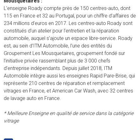
Mousquetaires :
L’enseigne Roady compte près de 150 centres-auto, dont
115 en France et 32 au Portugal, pour un chiffre d’affaires de
234 millions d’euros en 2017. Les centres-auto Roady sont
constitués d’un atelier pour l’entretien et la réparation
automobile, auquel s’ajoute un espace libre-service. Roady
est, au sein d’ITM Automobile, l’une des entités du
Groupement Les Mousquetaires, groupement fondé sur
l’initiative privée rassemblant plus de 3 000 chefs
d’entreprise indépendants. Depuis juillet 2018, ITM
Automobile intègre aussi les enseignes Rapid Pare-Brise, qui
représente 210 centres de réparation et remplacement
vitrages en France, et American Car Wash, avec 32 centres
de lavage auto en France.
* Meilleure Enseigne en qualité de service dans la catégorie
vitrage