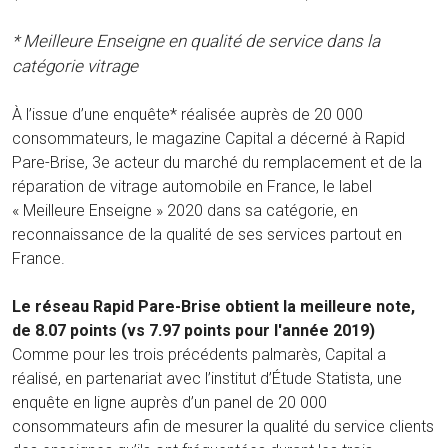
* Meilleure Enseigne en qualité de service dans la
catégorie vitrage
À l’issue d’une enquête* réalisée auprès de 20 000
consommateurs, le magazine Capital a décerné à Rapid
Pare-Brise, 3e acteur du marché du remplacement et de la
réparation de vitrage automobile en France, le label
« Meilleure Enseigne » 2020 dans sa catégorie, en
reconnaissance de la qualité de ses services partout en
France.
Le réseau Rapid Pare-Brise obtient la meilleure note,
de 8.07 points (vs 7.97 points pour l'année 2019)
Comme pour les trois précédents palmarès, Capital a
réalisé, en partenariat avec l’institut d’Étude Statista, une
enquête en ligne auprès d’un panel de 20 000
consommateurs afin de mesurer la qualité du service clients