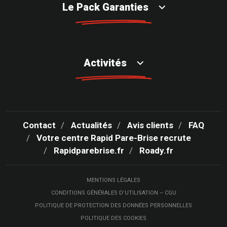
Le Pack Garanties
Activités
Contact
Actualités
Avis clients
FAQ
Votre centre Rapid Pare-Brise recrute
Rapidparebrise.fr
Roady.fr
MENTIONS LÉGALES
CONDITIONS GÉNÉRALES D’UTILISATION – CGU
POLITIQUE DE PROTECTION DES DONNÉES PERSONNELLES
POLITIQUE DES COOKIES