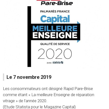
Le 7 novembre 2019
Les consommateurs ont désigné Rapid Pare-Brise
comme étant « La meilleure Enseigne de réparation
vitrage » de l’année 2020.
(Etude Statista pour le Magazine Capital)