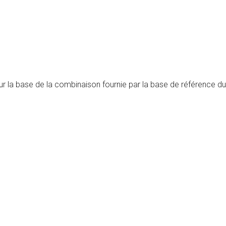
 sur la base de la combinaison fournie par la base de référence d