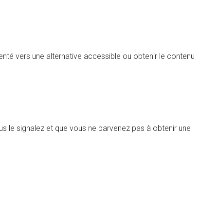
nté vers une alternative accessible ou obtenir le contenu
us le signalez et que vous ne parvenez pas à obtenir une