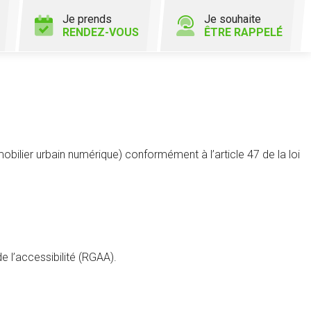
Je prends
Je souhaite
RENDEZ-VOUS
ÊTRE RAPPELÉ
mobilier urbain numérique) conformément à l’article 47 de la loi
e l’accessibilité (RGAA).