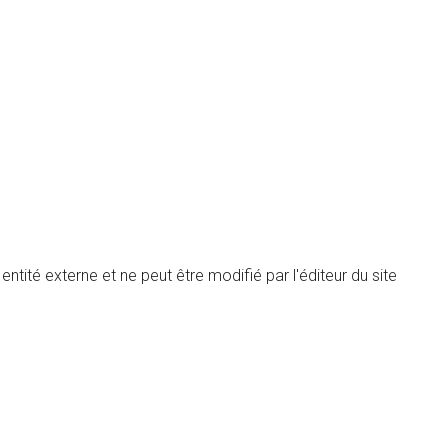
ntité externe et ne peut être modifié par l'éditeur du site