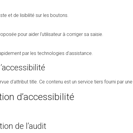
 et de lisibilité sur les boutons.
posée pour aider l'utilisateur à corriger sa saisie.
 rapidement par les technologies d'assistance.
accessibilité
d'attribut title. Ce contenu est un service tiers fourni par une e
ion d’accessibilité
ion de l’audit