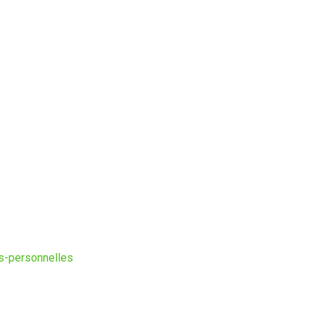
es-personnelles