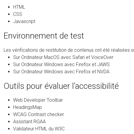
HTML
CSS
Javascript
Environnement de test
Les vérifications de restitution de contenus ont été réalisées
Sur Ordinateur MacOS avec Safari et VoiceOver
Sur Ordinateur Windows avec Firefox et JAWS
Sur Ordinateur Windows avec Firefox et NVDA
Outils pour évaluer l’accessibilité
Web Developer Toolbar
HeadingsMap
WCAG Contrast checker
Assistant RGAA
Validateur HTML du W3C