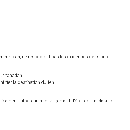
rière-plan, ne respectant pas les exigences de lisibilité.
ur fonction.
fier la destination du lien.
informer l'utilisateur du changement d'état de l'application.