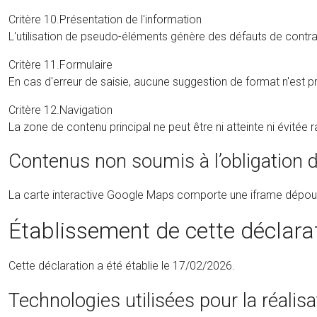
Critère 10.Présentation de l'information
L'utilisation de pseudo-éléments génère des défauts de contraste
Critère 11.Formulaire
En cas d'erreur de saisie, aucune suggestion de format n'est pro
Critère 12.Navigation
La zone de contenu principal ne peut être ni atteinte ni évitée
Contenus non soumis à l’obligation d’
La carte interactive Google Maps comporte une iframe dépourvue 
Établissement de cette déclarat
Cette déclaration a été établie le 17/02/2026.
Technologies utilisées pour la réalisat