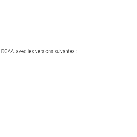
u RGAA, avec les versions suivantes :